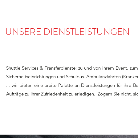
UNSERE DIENSTLEISTUNGEN
Shuttle Services & Transferdienste: zu und von ihrem Event, zu
Sicherheitseinrichtungen und Schulbus. Ambulanzfahrten (Kranken
... wir bieten eine breite Palette an Dienstleistungen für ihre 
Aufträge zu Ihrer Zufriedenheit zu erledigen. Zögern Sie nicht, si