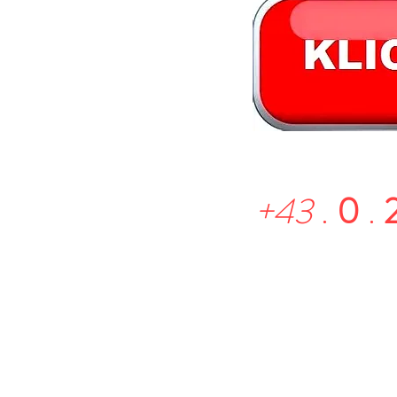
+43
.
0
.