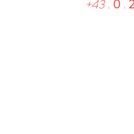
+43
.
0
.
2