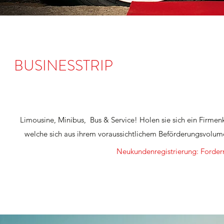
BUSINESSTRIP
Limousine, Minibus, Bus & Service! Holen sie sich ein Firme
welche sich aus ihrem voraussichtlichem Beförderungsvolume
Neukundenregistrierung: Fordern