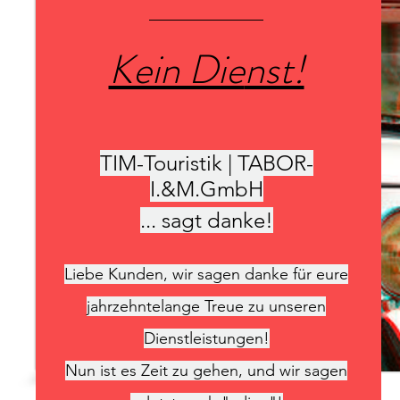
Kein Die
nst!
TIM-Touristik | TABOR-
I.&M.GmbH
... sagt danke!
Liebe Kunden, wir sagen danke für eure
jahrzehntelange Treue zu unseren
Dienstleistungen!
Nun ist es Zeit zu gehen, und wir sagen