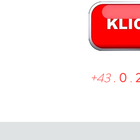
+43
.
0
.