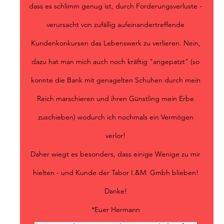
dass es schlimm genug ist, durch Forderungsverluste -
verursacht von zufällig aufeinandertreffende
Kundenkonkursen das Lebenswerk zu verlieren. Nein,
dazu hat man mich auch noch kräftig "angepatzt" (so
konnte die Bank mit genagelten Schuhen durch mein
Reich marschieren und ihren Günstling mein Erbe
zuschieben) wodurch ich nochmals ein Vermögen
verlor!
Daher wiegt es besonders, dass einige Wenige zu mir
hielten - und Kunde der Tabor I.&M. Gmbh blieben!
Danke!
*Euer Hermann