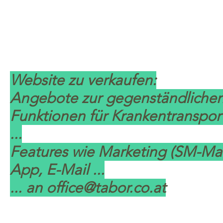
Website zu verkaufen:
Angebote zur gegenständlichen
Funktionen für Krankentranspor
...
Features wie Marketing (SM-Mar
App, E-Mail ...
... an
office@tabor.co.at