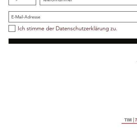
Ich stimme der Datenschutzerklärung zu.