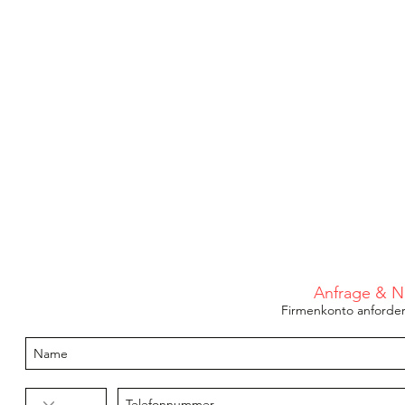
Anfrage & N
Firmenkonto anforder